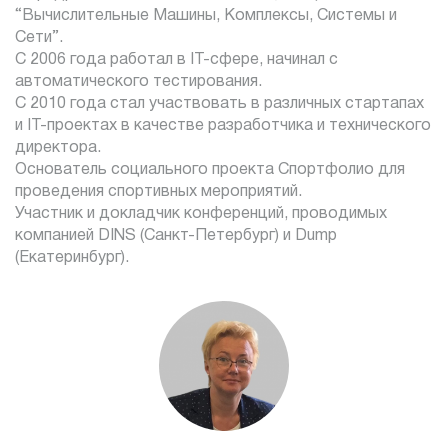
“Вычислительные Машины, Комплексы, Системы и
Сети”.
С 2006 года работал в IT-сфере, начинал с
автоматического тестирования.
С 2010 года стал участвовать в различных стартапах
и IT-проектах в качестве разработчика и технического
директора.
Основатель социального проекта Спортфолио для
проведения спортивных мероприятий.
Участник и докладчик конференций, проводимых
компанией DINS (Санкт-Петербург) и Dump
(Екатеринбург).