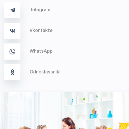
Telegram
Vkontakte
WhatsApp
Odnoklassniki