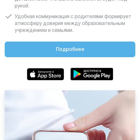
рукой.
Удобная коммуникация с родителями формирует
атмосферу доверия между образовательным
учреждением и семьями.
Подробнее