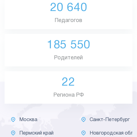
20 640
Педагогов
185 550
Родителей
22
Региона РФ
Москва
Санкт-Петербург
Пермский край
Новгородская обла