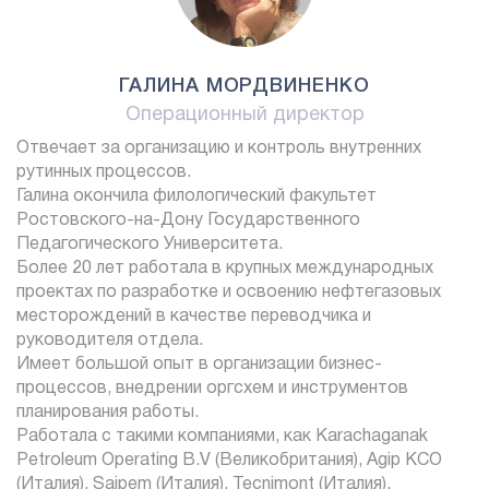
ГАЛИНА МОРДВИНЕНКО
Операционный директор
Отвечает за организацию и контроль внутренних
рутинных процессов.
Галина окончила филологический факультет
Ростовского-на-Дону Государственного
Педагогического Университета.
Более 20 лет работала в крупных международных
проектах по разработке и освоению нефтегазовых
месторождений в качестве переводчика и
руководителя отдела.
Имеет большой опыт в организации бизнес-
процессов, внедрении оргсхем и инструментов
планирования работы.
Работала с такими компаниями, как Karachaganak
Petroleum Operating B.V (Великобритания), Agip KCO
(Италия), Saipem (Италия), Tecnimont (Италия).