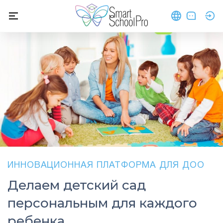
Напоминаем, 01.12.2025 в маркетах вышло обновление мо
ИННОВАЦИОННАЯ ПЛАТФОРМА ДЛЯ ДОО
Делаем детский сад
персональным для каждого
ребенка