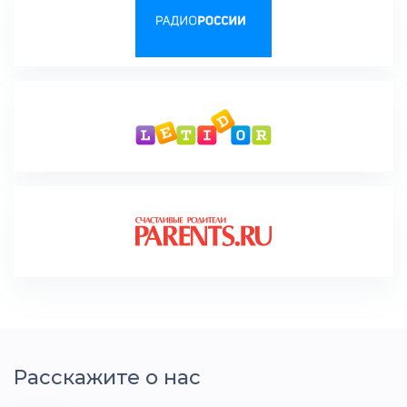
Расскажите о нас