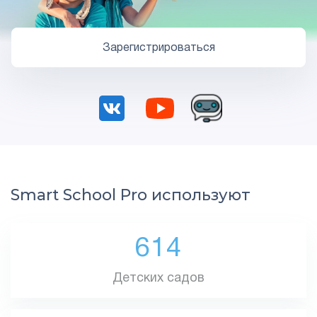
Зарегистрироваться
Smart School Pro используют
614
Детских садов