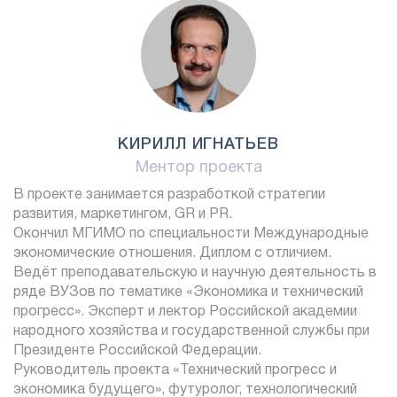
КИРИЛЛ ИГНАТЬЕВ
Ментор проекта
В проекте занимается разработкой стратегии
развития, маркетингом, GR и PR.
Окончил МГИМО по специальности Международные
экономические отношения. Диплом с отличием.
Ведёт преподавательскую и научную деятельность в
ряде ВУЗов по тематике «Экономика и технический
прогресс». Эксперт и лектор Российской академии
народного хозяйства и государственной службы при
Президенте Российской Федерации.
Руководитель проекта «Технический прогресс и
экономика будущего», футуролог, технологический