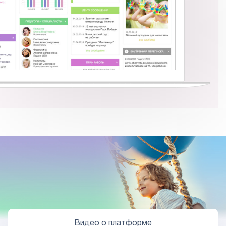
Видео о платформе