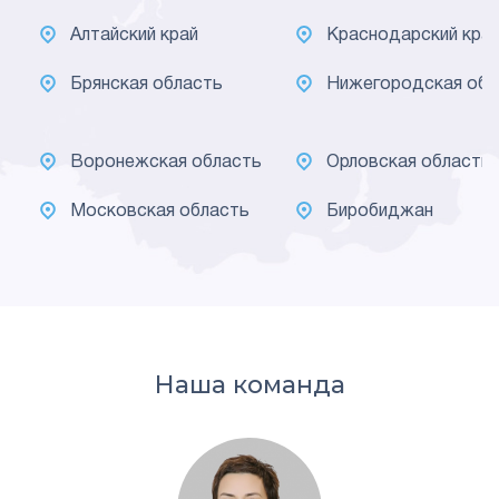
Алтайский край
Краснодарский кра
Брянская область
Нижегородская обл
Воронежская область
Орловская область
Московская область
Биробиджан
Наша команда