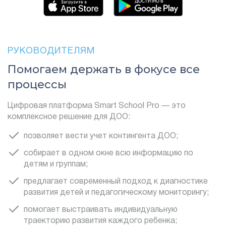
РУКОВОДИТЕЛЯМ
Помогаем держать в фокусе все
процессы
Цифровая платформа Smart School Pro — это
комплексное решение для ДОО:
позволяет вести учет контингента ДОО;
собирает в одном окне всю информацию по
детям и группам;
предлагает современный подход к диагностике
развития детей и педагогическому мониторингу;
помогает выстраивать индивидуальную
траекторию развития каждого ребенка;