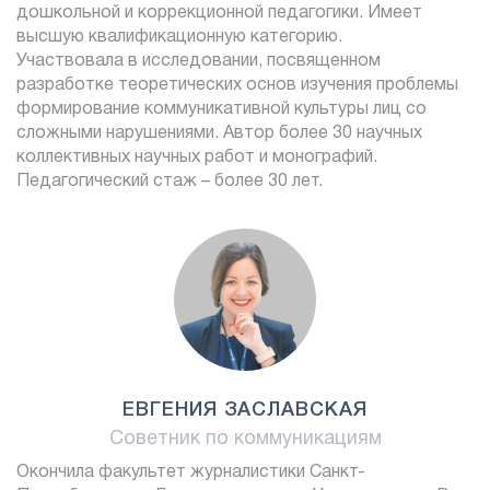
дошкольной и коррекционной педагогики. Имеет
высшую квалификационную категорию.
Участвовала в исследовании, посвященном
разработке теоретических основ изучения проблемы
формирование коммуникативной культуры лиц со
сложными нарушениями. Автор более 30 научных
коллективных научных работ и монографий.
Педагогический стаж – более 30 лет.
ЕВГЕНИЯ ЗАСЛАВСКАЯ
Советник по коммуникациям
Окончила факультет журналистики Санкт-