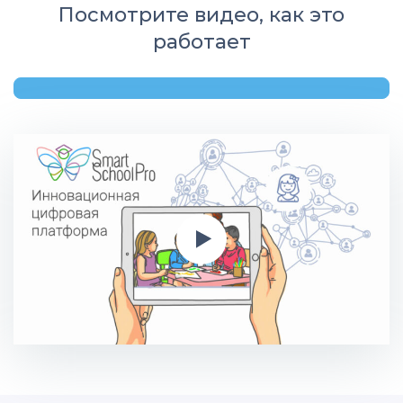
Посмотрите видео, как это
работает