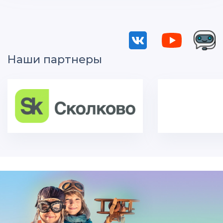
Наши партнеры