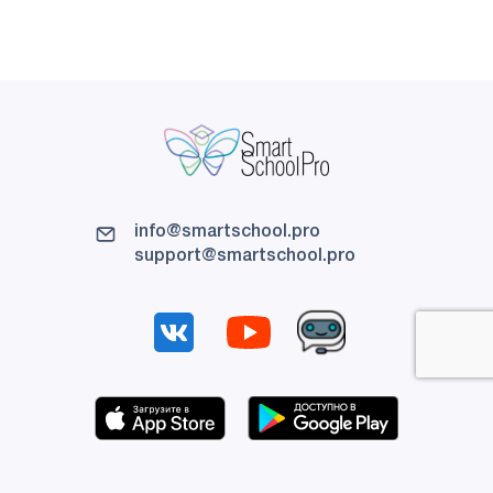
info@smartschool.pro
support@smartschool.pro