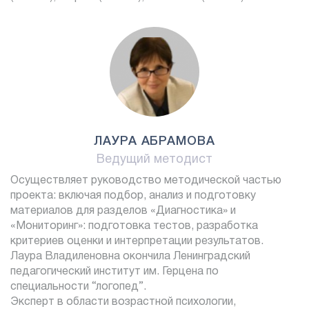
ЛАУРА АБРАМОВА
Ведущий методист
Осуществляет руководство методической частью
проекта: включая подбор, анализ и подготовку
материалов для разделов «Диагностика» и
«Мониторинг»: подготовка тестов, разработка
критериев оценки и интерпретации результатов.
Лаура Владиленовна окончила Ленинградский
педагогический институт им. Герцена по
специальности “логопед”.
Эксперт в области возрастной психологии,