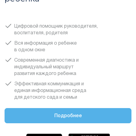
Цифровой помощник руководителя,
воспитателя, родителя
Вся информация о ребенке
в одном окне
Современная диагностика и
индивидуальный маршрут
развития каждого ребенка
Эффективная коммуникация и
единая информационная среда
для детского сада и семьи
Подробнее