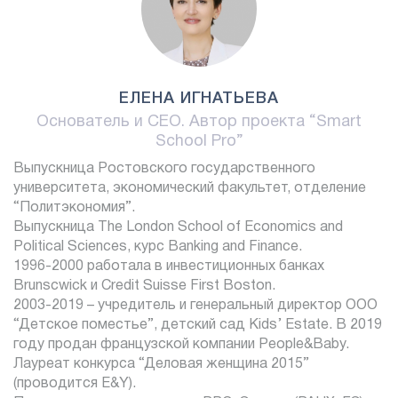
ЕЛЕНА ИГНАТЬЕВА
Основатель и CEO. Автор проекта “Smart
School Pro”
Выпускница Ростовского государственного
университета, экономический факультет, отделение
“Политэкономия”.
Выпускница The London School of Economics and
Political Sciences, курс Banking and Finance.
1996-2000 работала в инвестиционных банках
Brunscwick и Credit Suisse First Boston.
2003-2019 – учредитель и генеральный директор ООО
“Детское поместье”, детский сад Kids’ Estate. В 2019
году продан французской компании People&Baby.
Лауреат конкурса “Деловая женщина 2015”
(проводится E&Y).