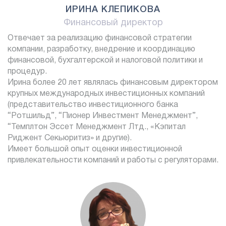
ИРИНА КЛЕПИКОВА
Финансовый директор
Отвечает за реализацию финансовой стратегии
компании, разработку, внедрение и координацию
финансовой, бухгалтерской и налоговой политики и
процедур.
Ирина более 20 лет являлась финансовым директором
крупных международных инвестиционных компаний
(представительство инвестиционного банка
“Ротшильд”, “Пионер Инвестмент Менеджмент”,
“Темплтон Эссет Менеджмент Лтд., «Кэпитал
Риджент Секьюритиз» и другие).
Имеет большой опыт оценки инвестиционной
привлекательности компаний и работы с регуляторами.