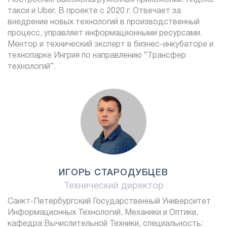
Построение высоконагруженных приложений: Яндекс
такси и Uber. В проекте с 2020 г. Отвечает за
внедрение новых технологий в производственный
процесс, управляет информационными ресурсами.
Ментор и технический эксперт в бизнес-инкубаторе и
технопарке Ингрия по направлению “Трансфер
технологий”.
ИГОРЬ СТАРОДУБЦЕВ
Технический директор
Санкт-Петербургский Государственный Университет
Информационных Технологий, Механики и Оптики,
кафедра Вычислительной Техники, специальность: