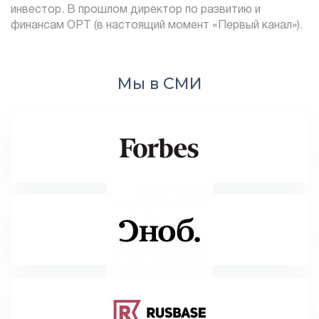
инвестор. В прошлом директор по развитию и
финансам ОРТ (в настоящий момент «Первый канал»).
Мы в СМИ