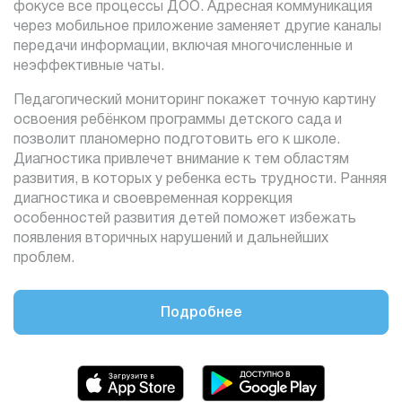
фокусе все процессы ДОО. Адресная коммуникация
через мобильное приложение заменяет другие каналы
передачи информации, включая многочисленные и
неэффективные чаты.
Педагогический мониторинг покажет точную картину
освоения ребёнком программы детского сада и
позволит планомерно подготовить его к школе.
Диагностика привлечет внимание к тем областям
развития, в которых у ребенка есть трудности. Ранняя
диагностика и своевременная коррекция
особенностей развития детей поможет избежать
появления вторичных нарушений и дальнейших
проблем.
Подробнее