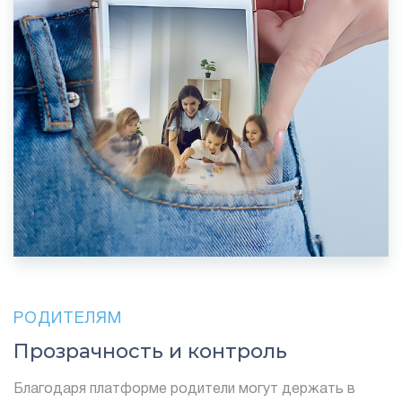
РОДИТЕЛЯМ
Прозрачность и контроль
Благодаря платформе родители могут держать в