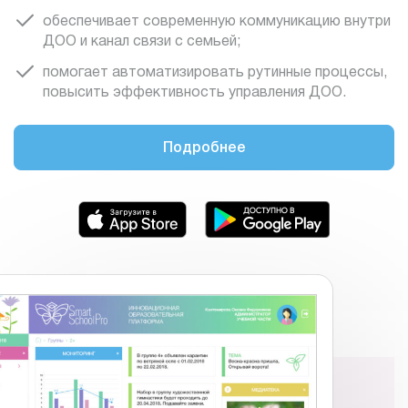
обеспечивает современную коммуникацию внутри
ДОО и канал связи с семьей;
помогает автоматизировать рутинные процессы,
повысить эффективность управления ДОО.
Подробнее