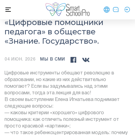
Лекция Елены Игнатьевой
«Цифровые помощники
педагога» в обществе
«Знание. Государство».
04 ИЮН. 2026
МЫ В СМИ
Цифровые инструменты обещают революцию в
образовании, но какие из них действительно
помогают? Если вы задумывались над этими
вопросами, тогда эта лекция для вас!
В своем выступлении Елена Игнатьева поднимает
следующие вопросы:
— каковы критерии «хорошего» цифрового
помощника: как отличить полезный инструмент от
просто красивой «картинки»;
— что такое ребенкоцентрированная модель: почему