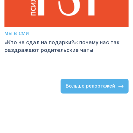
МЫ В СМИ
«Кто не сдал на подарки?»: почему нас так
раздражают родительские чаты
Больше репортажей