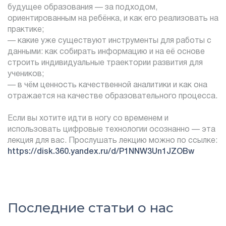
будущее образования — за подходом,
ориентированным на ребёнка, и как его реализовать на
практике;
— какие уже существуют инструменты для работы с
данными: как собирать информацию и на её основе
строить индивидуальные траектории развития для
учеников;
— в чём ценность качественной аналитики и как она
отражается на качестве образовательного процесса.
Если вы хотите идти в ногу со временем и
использовать цифровые технологии осознанно — эта
лекция для вас. Прослушать лекцию можно по ссылке:
https://disk.360.yandex.ru/d/P1NNW3Un1JZOBw
Последние статьи о нас