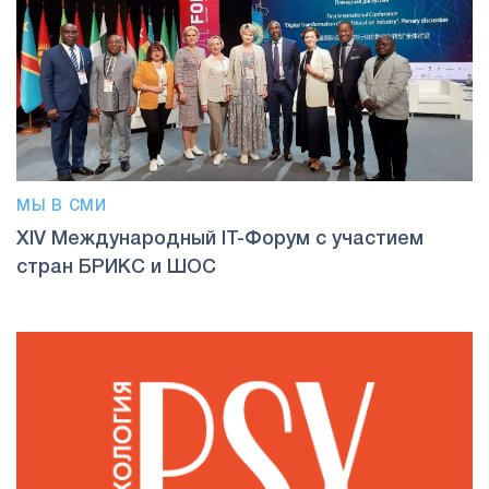
МЫ В СМИ
XIV Международный IT-Форум с участием
стран БРИКС и ШОС