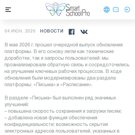
Обновление платформы
04 ИЮН. 2026
НОВОСТИ
В мае 2026 г. прошел очередной выпуск обновления
платформы. В его основу легли как технические
доработки, так и запросы пользователей: мы
проанализировали обратную связь и сосредоточились
на улучшении ключевых рабочих процессов. В ходе
обновления были модернизированы два раздела
платформы: «Письма» и «Расписание».
В разделе «Письма» был выполнен ряд значимых
улучшений:
– повышена скорость сохранения и загрузки писем;
– добавлена новая функция обеспечения
конфиденциальности: возможность скрытия
электронных адресов пользователей, указанных в