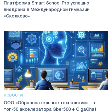
Платформа Smart School Pro успешно
внедрена в Международной гимназии
«Сколково»
НОВОСТИ
ООО «Образовательные технологии» – в
топ-50 акселератора Sber500 + GigaChat