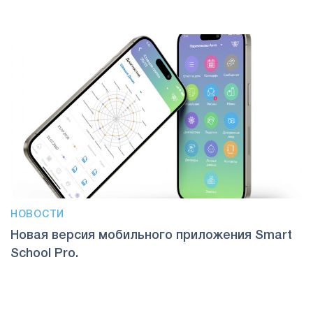
НОВОСТИ
Новая версия мобильного приложения Smart
School Pro.