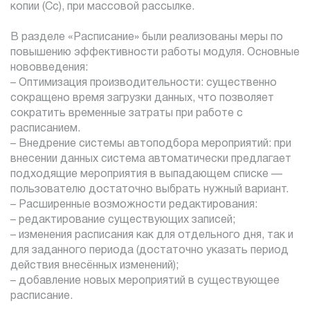
копии (Cc), при массовой рассылке.
В разделе «Расписание» были реализованы меры по
повышению эффективности работы модуля. Основные
нововведения:
– Оптимизация производительности: существенно
сокращено время загрузки данных, что позволяет
сократить временные затраты при работе с
расписанием.
– Внедрение системы автоподбора мероприятий: при
внесении данных система автоматически предлагает
подходящие мероприятия в выпадающем списке —
пользователю достаточно выбрать нужный вариант.
– Расширенные возможности редактирования:
– редактирование существующих записей;
– изменения расписания как для отдельного дня, так и
для заданного периода (достаточно указать период
действия внесённых изменений);
– добавление новых мероприятий в существующее
расписание.