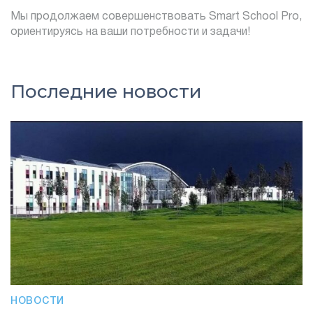
Мы продолжаем совершенствовать Smart School Pro,
ориентируясь на ваши потребности и задачи!
Последние новости
НОВОСТИ