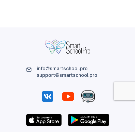
info@smartschool.pro
support@smartschool.pro