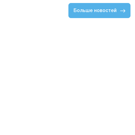
Больше новостей